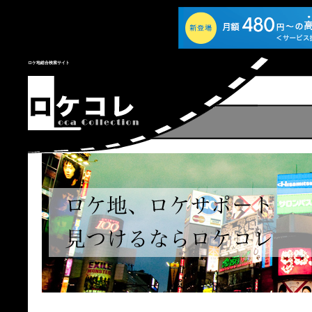
ロケ地総合検索サイト