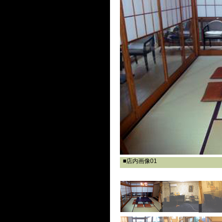
■店内画像01