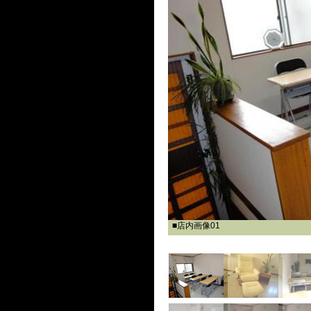
■店内画像01