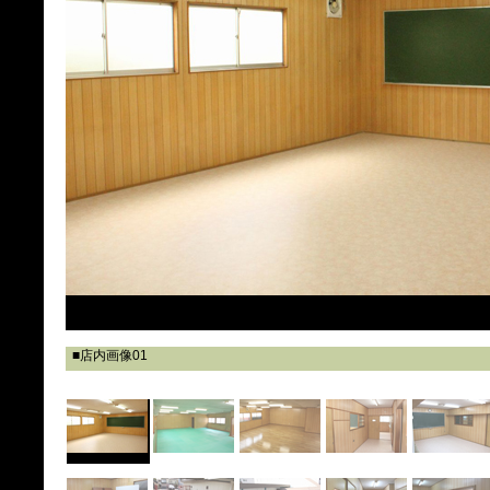
■店内画像01