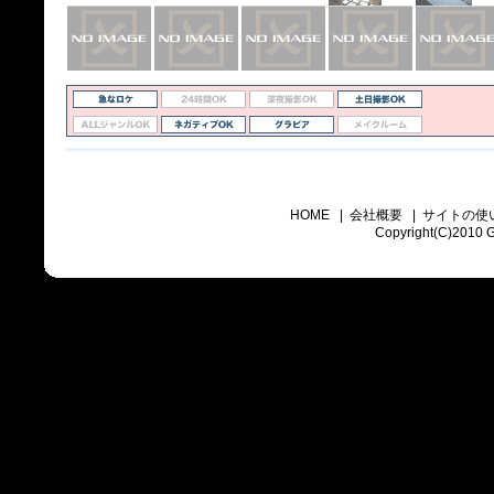
HOME
|
会社概要
|
サイトの使
Copyright(C)2010 Go