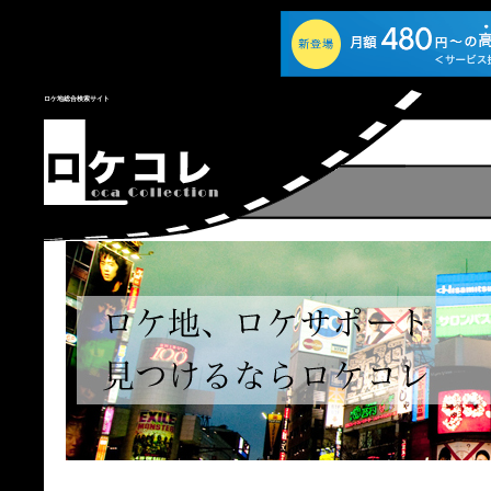
ロケ地総合検索サイト